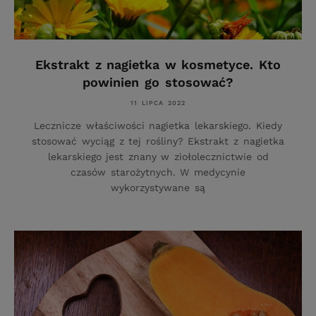
Ekstrakt z nagietka w kosmetyce. Kto
powinien go stosować?
11 LIPCA 2022
Lecznicze właściwości nagietka lekarskiego. Kiedy
stosować wyciąg z tej rośliny? Ekstrakt z nagietka
lekarskiego jest znany w ziołolecznictwie od
czasów starożytnych. W medycynie
wykorzystywane są