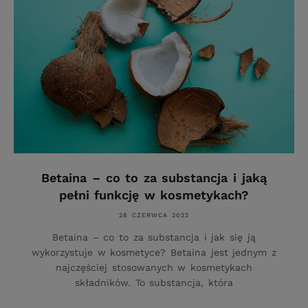
Betaina – co to za substancja i jaką
pełni funkcję w kosmetykach?
28 CZERWCA 2022
Betaina – co to za substancja i jak się ją
wykorzystuje w kosmetyce? Betaina jest jednym z
najczęściej stosowanych w kosmetykach
składników. To substancja, która