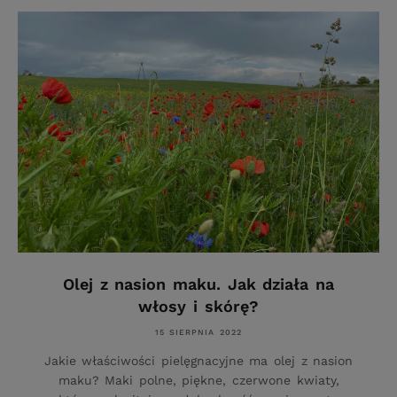
Olej z nasion maku. Jak działa na
włosy i skórę?
15 SIERPNIA 2022
Jakie właściwości pielęgnacyjne ma olej z nasion
maku? Maki polne, piękne, czerwone kwiaty,