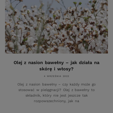
Olej z nasion bawełny – jak działa na
skórę i włosy?
4 WRZEŚNIA 2022
Olej z nasion bawełny – czy każdy może go
stosować w pielęgnacji? Olej z bawełny to
składnik, który nie jest jeszcze tak
rozpowszechniony, jak na