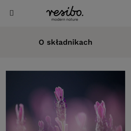
O składnikach