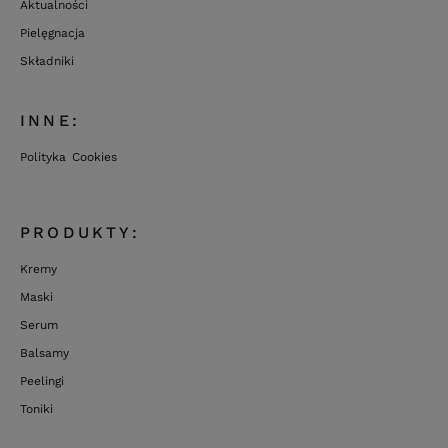
Aktualności
Pielęgnacja
Składniki
INNE:
Polityka Cookies
PRODUKTY:
Kremy
Maski
Serum
Balsamy
Peelingi
Toniki