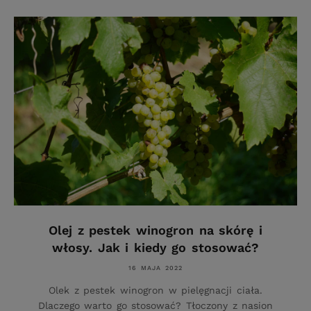
Olej z pestek winogron na skórę i
włosy. Jak i kiedy go stosować?
16 MAJA 2022
Olek z pestek winogron w pielęgnacji ciała.
Dlaczego warto go stosować? Tłoczony z nasion