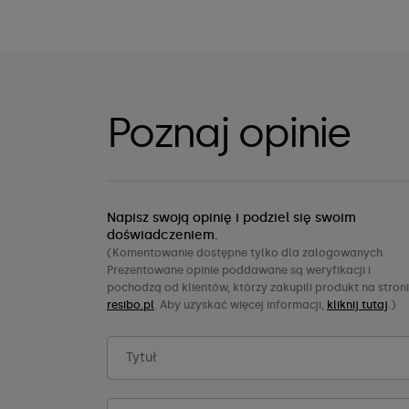
Poznaj opinie
Napisz swoją opinię i podziel się swoim
doświadczeniem.
(Komentowanie dostępne tylko dla zalogowanych.
Prezentowane opinie poddawane są weryfikacji i
pochodzą od klientów, którzy zakupili produkt na stron
resibo.pl
. Aby uzyskać więcej informacji,
kliknij tutaj
.)