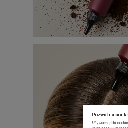
Pozwól na cooki
Używamy pliki cookie