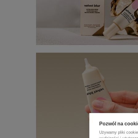
Pozwól na cooki
Używamy pliki cookie