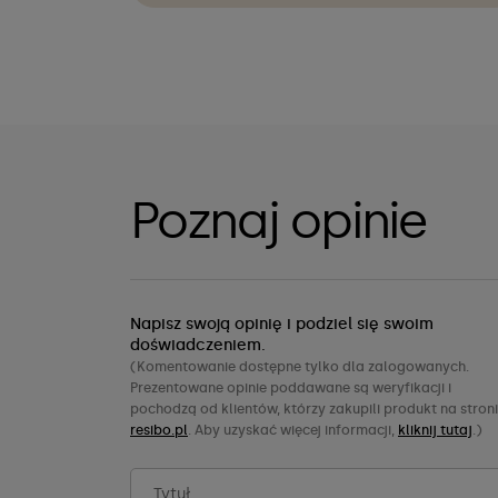
Poznaj opinie
Napisz swoją opinię i podziel się swoim
doświadczeniem.
(Komentowanie dostępne tylko dla zalogowanych.
Prezentowane opinie poddawane są weryfikacji i
pochodzą od klientów, którzy zakupili produkt na stron
resibo.pl
. Aby uzyskać więcej informacji,
kliknij tutaj
.)