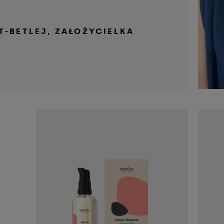
T-BETLEJ, ZAŁOŻYCIELKA