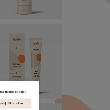
nia plików cookies
ptuj pliki cookies