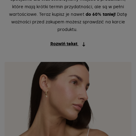
które mają krótki termin przydatności, ale są w pełni
wartościowe. Teraz kupisz je nawet
do 60% taniej!
Datę
ważności przed zakupem możesz sprawdzić na karcie
produktu.
Rozwiń tekst