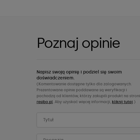
Poznaj opinie
Napisz swoją opinię i podziel się swoim
doświadczeniem.
(Komentowanie dostępne tylko dla zalogowanych.
Prezentowane opinie poddawane są weryfikacji i
pochodzą od klientów, którzy zakupili produkt na stron
resibo.pl
. Aby uzyskać więcej informacji,
kliknij tutaj
.)