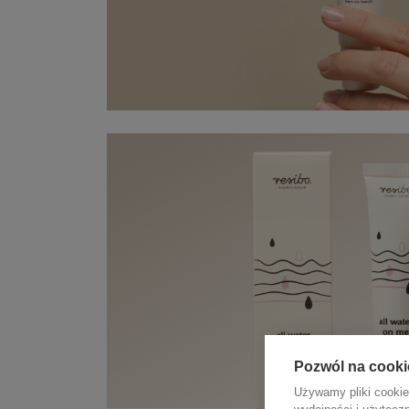
Pozwól na cooki
Używamy pliki cookie