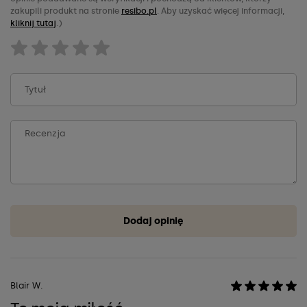
zakupili produkt na stronie
resibo.pl
. Aby uzyskać więcej informacji,
kliknij tutaj
.)
Dodaj opinię
Blair W.