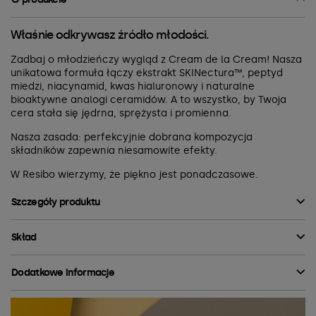
Właśnie odkrywasz źródło młodości.
Zadbaj o młodzieńczy wygląd z Cream de la Cream! Nasza
unikatowa formuła łączy ekstrakt SKINectura™, peptyd
miedzi, niacynamid, kwas hialuronowy i naturalne
bioaktywne analogi ceramidów. A to wszystko, by Twoja
cera stała się jędrna, sprężysta i promienna.
Nasza zasada: perfekcyjnie dobrana kompozycja
składników zapewnia niesamowite efekty.
W Resibo wierzymy, że piękno jest ponadczasowe.
Szczegóły produktu
Skład
Dodatkowe informacje