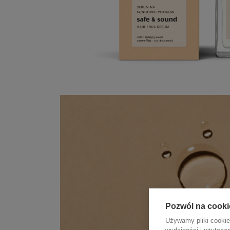
Pozwól na cooki
Używamy pliki cookie