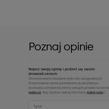
Poznaj opinie
Napisz swoją opinię i podziel się swoim
doświadczeniem.
(Komentowanie dostępne tylko dla zalogowanych.
Prezentowane opinie poddawane są weryfikacji i
pochodzą od klientów, którzy zakupili produkt na stron
resibo.pl
. Aby uzyskać więcej informacji,
kliknij tutaj
.)