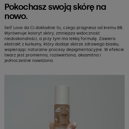
Pokochasz swoją skórę na
nowo.
Self Love da Ci dokładnie to, czego pragniesz od kremu BB.
Wyrównuje koloryt skóry, zmniejsza widoczność
niedoskonałości, a przy tym ma lekką formułę. Zawiera
ekstrakt z kurkumy, który dodaje skórze zdrowego blasku,
wspierając naturalne procesy depigmentacyjne. W efekcie
twarz jest promienna, rozświetlona, aksamitna i
jednocześnie nawilżona.