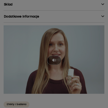
Skład
Dodatkowe informacje
Efekty i badania