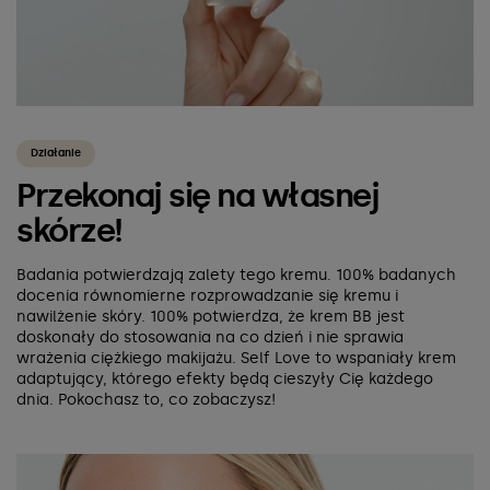
Działanie
Przekonaj się na własnej
skórze!
Badania potwierdzają zalety tego kremu. 100% badanych
docenia równomierne rozprowadzanie się kremu i
nawilżenie skóry. 100% potwierdza, że krem BB jest
doskonały do stosowania na co dzień i nie sprawia
wrażenia ciężkiego makijażu. Self Love to wspaniały krem
adaptujący, którego efekty będą cieszyły Cię każdego
dnia. Pokochasz to, co zobaczysz!