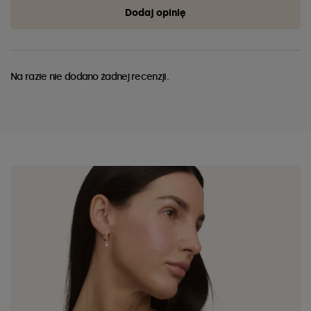
Dodaj opinię
Na razie nie dodano żadnej recenzji.